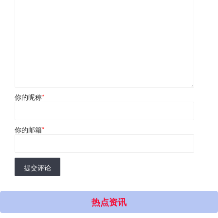
你的昵称
*
你的邮箱
*
提交评论
热点资讯