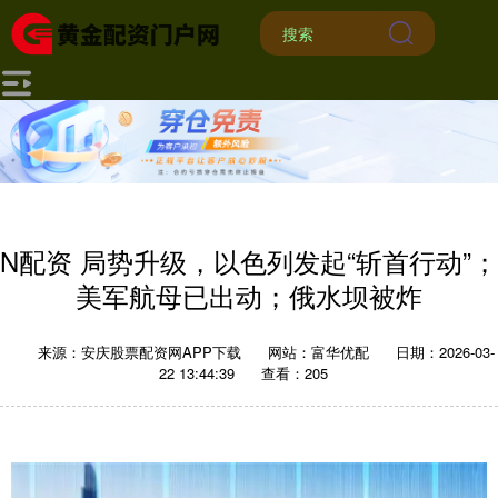
N配资 局势升级，以色列发起“斩首行动”；
美军航母已出动；俄水坝被炸
来源：安庆股票配资网APP下载
网站：富华优配
日期：2026-03-
22 13:44:39
查看：205