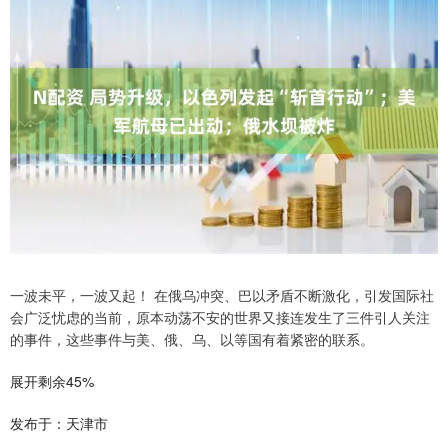
一波未平，一波又起！ 在俄乌冲突、巴以矛盾不断激化，引发国际社
会广泛忧虑的当前，原本动荡不安的世界又接连发生了三件引人关注
的事件，这些事件与美、俄、乌、以等国有着紧密的联系。
展开剩余45%
发布于：天津市