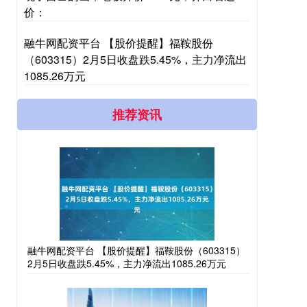
价：
融牛网配资平台 【股价提醒】福鞍股份
（603315）2月5日收盘跌5.45%，主力净流出
1085.26万元
推荐资讯
融牛网配资平台 【股价提醒】福鞍股份（603315）
2月5日收盘跌5.45%，主力净流出1085.26万元