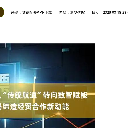
载
来源：艾德配资APP下载
网站：富华优配
日期：2026-03-18 23: