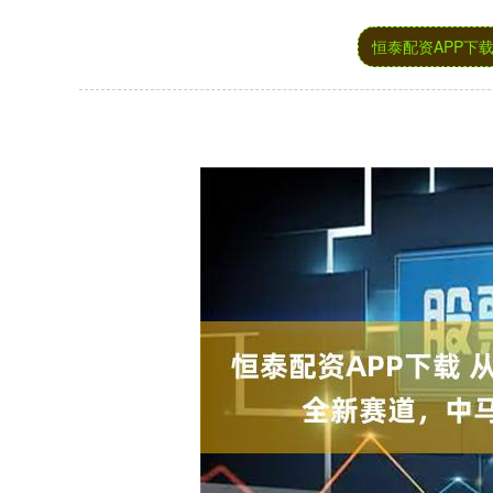
恒泰配资APP下