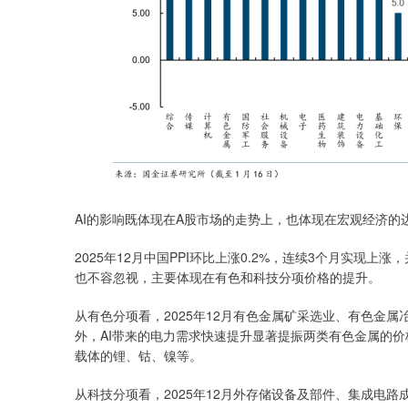
AI的影响既体现在A股市场的走势上，也体现在宏观经济的
2025年12月中国PPI环比上涨0.2%，连续3个月实现上
也不容忽视，主要体现在有色和科技分项价格的提升。
从有色分项看，2025年12月有色金属矿采选业、有色金属
外，AI带来的电力需求快速提升显著提振两类有色金属的
载体的锂、钴、镍等。
从科技分项看，2025年12月外存储设备及部件、集成电路成