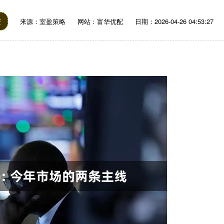
资
来源：室盈策略
网站：富华优配
日期：2026-04-26 04:53:27