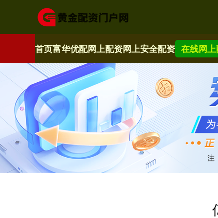
首页
富华优配
网上配资
网上安全配资
在线网上