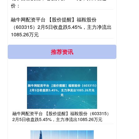
价：
融牛网配资平台 【股价提醒】福鞍股份
（603315）2月5日收盘跌5.45%，主力净流出
1085.26万元
推荐资讯
融牛网配资平台 【股价提醒】福鞍股份（603315）
2月5日收盘跌5.45%，主力净流出1085.26万元