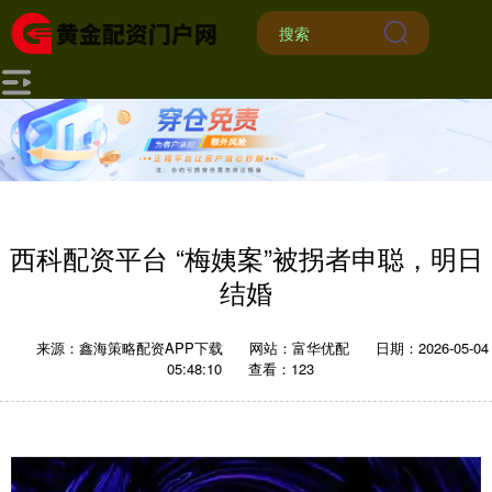
西科配资平台 “梅姨案”被拐者申聪，明日
结婚
来源：鑫海策略配资APP下载
网站：富华优配
日期：2026-05-04
05:48:10
查看：123